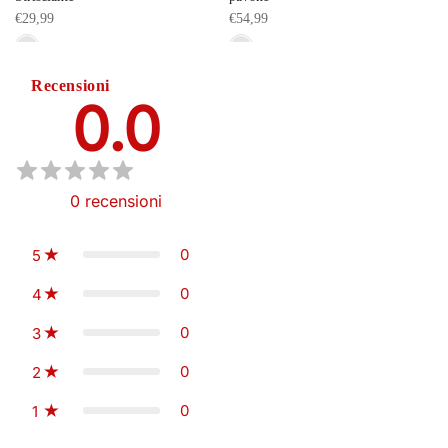
€29,99
€54,99
Recensioni
0.0
0
recensioni
0
5
0
4
0
3
0
2
0
1