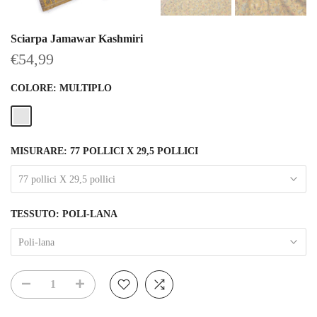
Sciarpa Jamawar Kashmiri
€54,99
COLORE:
MULTIPLO
MISURARE:
77 POLLICI X 29,5 POLLICI
77 pollici X 29,5 pollici
TESSUTO:
POLI-LANA
Poli-lana