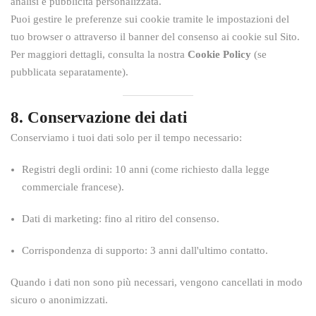
analisi e pubblicità personalizzata.
Puoi gestire le preferenze sui cookie tramite le impostazioni del
tuo browser o attraverso il banner del consenso ai cookie sul Sito.
Per maggiori dettagli, consulta la nostra
Cookie Policy
(se
pubblicata separatamente).
8. Conservazione dei dati
Conserviamo i tuoi dati solo per il tempo necessario:
Registri degli ordini: 10 anni (come richiesto dalla legge
commerciale francese).
Dati di marketing: fino al ritiro del consenso.
Corrispondenza di supporto: 3 anni dall'ultimo contatto.
Quando i dati non sono più necessari, vengono cancellati in modo
sicuro o anonimizzati.