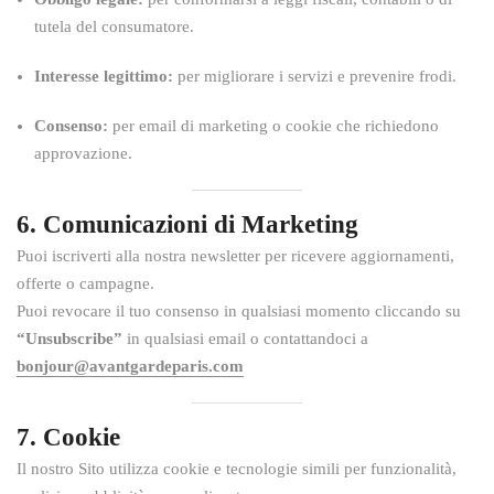
tutela del consumatore.
Interesse legittimo:
per migliorare i servizi e prevenire frodi.
Consenso:
per email di marketing o cookie che richiedono
approvazione.
6. Comunicazioni di Marketing
Puoi iscriverti alla nostra newsletter per ricevere aggiornamenti,
offerte o campagne.
Puoi revocare il tuo consenso in qualsiasi momento cliccando su
“Unsubscribe”
in qualsiasi email o contattandoci a
bonjour@avantgardeparis.com
7. Cookie
Il nostro Sito utilizza cookie e tecnologie simili per funzionalità,