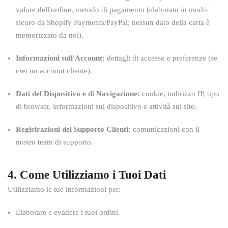
valore dell'ordine, metodo di pagamento (elaborato in modo
sicuro da Shopify Payments/PayPal; nessun dato della carta è
memorizzato da noi).
Informazioni sull'Account:
dettagli di accesso e preferenze (se
crei un account cliente).
Dati del Dispositivo e di Navigazione:
cookie, indirizzo IP, tipo
di browser, informazioni sul dispositivo e attività sul sito.
Registrazioni del Supporto Clienti:
comunicazioni con il
nostro team di supporto.
4. Come Utilizziamo i Tuoi Dati
Utilizziamo le tue informazioni per:
Elaborare e evadere i tuoi ordini.