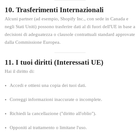
10. Trasferimenti Internazionali
Alcuni partner (ad esempio, Shopify Inc., con sede in Canada e
negli Stati Uniti) possono trasferire dati al di fuori dell'UE in base a
decisioni di adeguatezza o clausole contrattuali standard approvate
dalla Commissione Europea.
11. I tuoi diritti (Interessati UE)
Hai il diritto di:
Accedi e ottieni una copia dei tuoi dati.
Correggi informazioni inaccurate o incomplete.
Richiedi la cancellazione ("diritto all'oblio").
Opponiti al trattamento o limitane l'uso.