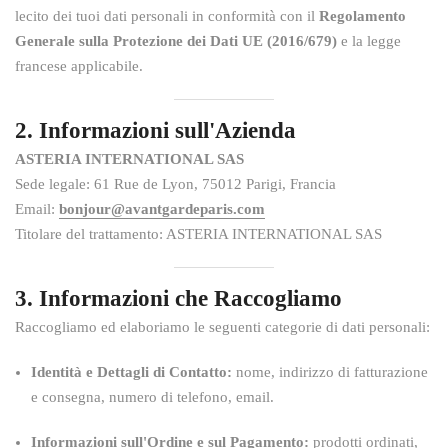
lecito dei tuoi dati personali in conformità con il
Regolamento
Generale sulla Protezione dei Dati UE (2016/679)
e la legge
francese applicabile.
2. Informazioni sull'Azienda
ASTERIA INTERNATIONAL SAS
Sede legale: 61 Rue de Lyon, 75012 Parigi, Francia
Email:
bonjour@avantgardeparis.com
Titolare del trattamento: ASTERIA INTERNATIONAL SAS
3. Informazioni che Raccogliamo
Raccogliamo ed elaboriamo le seguenti categorie di dati personali:
Identità e Dettagli di Contatto:
nome, indirizzo di fatturazione
e consegna, numero di telefono, email.
Informazioni sull'Ordine e sul Pagamento:
prodotti ordinati,