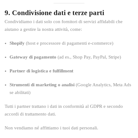
9. Condivisione dati e terze parti
Condividiamo i dati solo con fornitori di servizi affidabili che
aiutano a gestire la nostra attività, come:
Shopify
(host e processore di pagamenti e-commerce)
Gateway di pagamento
(ad es., Shop Pay, PayPal, Stripe)
Partner di logistica e fulfillment
Strumenti di marketing o analisi
(Google Analytics, Meta Ads
se abilitati)
Tutti i partner trattano i dati in conformità al GDPR e secondo
accordi di trattamento dati.
Non vendiamo né affittiamo i tuoi dati personali.