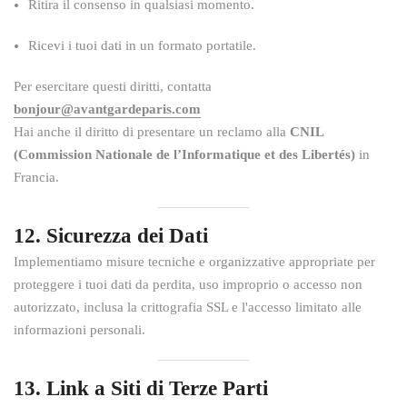
Ritira il consenso in qualsiasi momento.
Ricevi i tuoi dati in un formato portatile.
Per esercitare questi diritti, contatta
bonjour@avantgardeparis.com
Hai anche il diritto di presentare un reclamo alla
CNIL
(Commission Nationale de l’Informatique et des Libertés)
in
Francia.
12. Sicurezza dei Dati
Implementiamo misure tecniche e organizzative appropriate per
proteggere i tuoi dati da perdita, uso improprio o accesso non
autorizzato, inclusa la crittografia SSL e l'accesso limitato alle
informazioni personali.
13. Link a Siti di Terze Parti