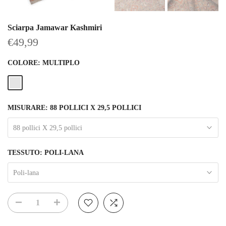
Sciarpa Jamawar Kashmiri
€49,99
COLORE:
MULTIPLO
MISURARE:
88 POLLICI X 29,5 POLLICI
88 pollici X 29,5 pollici
TESSUTO:
POLI-LANA
Poli-lana