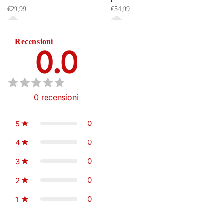
€29,99
€54,99
Recensioni
0.0
0
recensioni
0
5
0
4
0
3
0
2
0
1