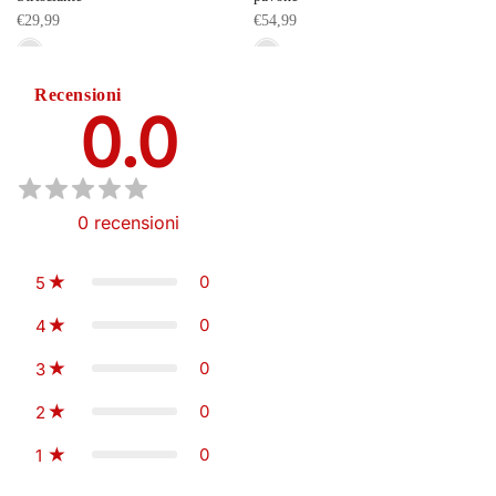
€29,99
€54,99
Recensioni
0.0
0
recensioni
0
5
0
4
0
3
0
2
0
1