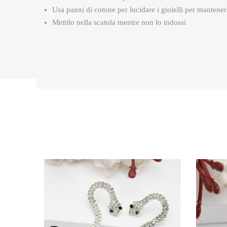
Usa panni di cotone per lucidare i gioielli per mantenerl
Mettilo nella scatola mentre non lo indossi