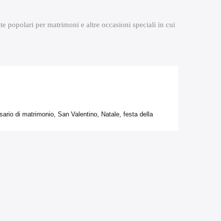
te popolari per matrimoni e altre occasioni speciali in cui
rio di matrimonio, San Valentino, Natale, festa della