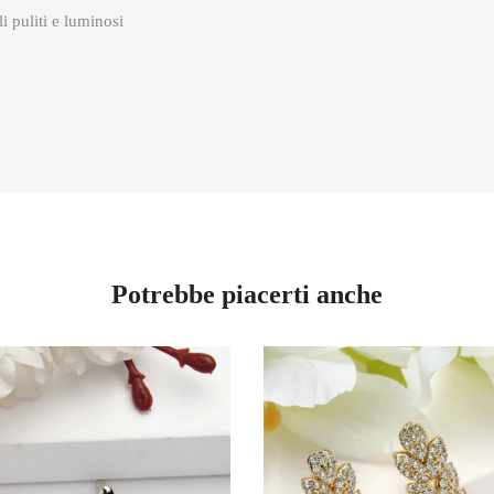
i puliti e luminosi
Potrebbe piacerti anche