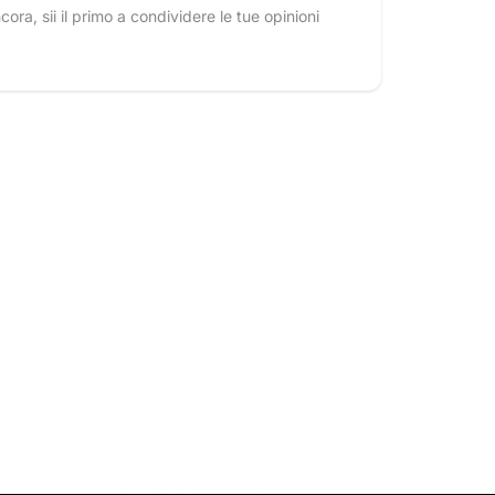
ra, sii il primo a condividere le tue opinioni