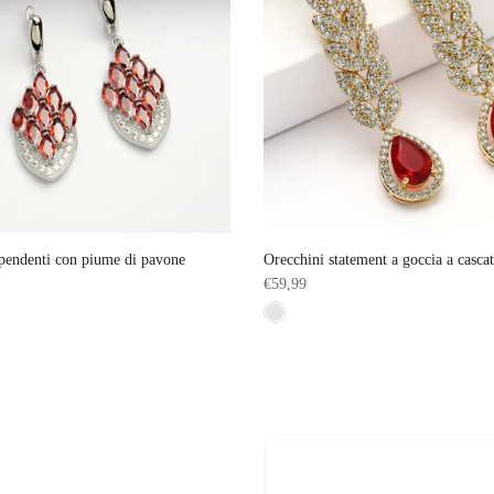
pendenti con piume di pavone
Orecchini statement a goccia a cascat
€59,99