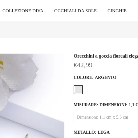
COLLEZIONE DIVA
OCCHIALI DA SOLE
CINGHIE
Orecchini a goccia floreali eleg
€42,99
COLORE:
ARGENTO
MISURARE:
DIMENSIONI: 1,1 
Dimensioni: 1,1 cm x 5,3 cm
METALLO:
LEGA