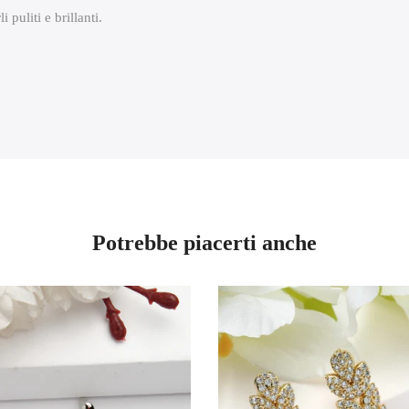
 puliti e brillanti.
Potrebbe piacerti anche