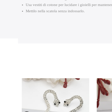
Usa vestiti di cotone per lucidare i gioielli per mantenerli
Mettilo nella scatola senza indossarlo.