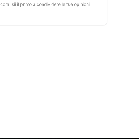
ra, sii il primo a condividere le tue opinioni