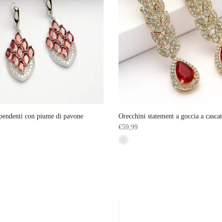
pendenti con piume di pavone
Orecchini statement a goccia a cascat
€59,99