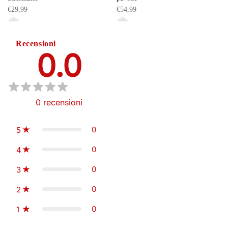
€29,99
€54,99
Recensioni
0.0
0
recensioni
0
5
0
4
0
3
0
2
0
1