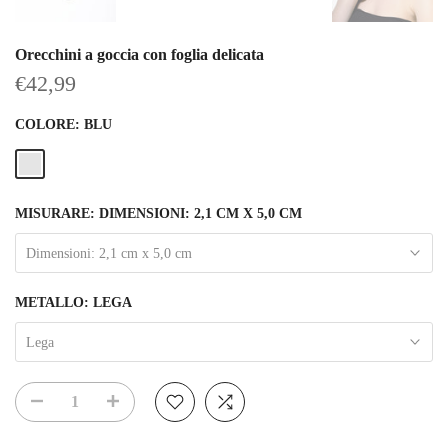
Orecchini a goccia con foglia delicata
€42,99
COLORE:
BLU
MISURARE:
DIMENSIONI: 2,1 CM X 5,0 CM
Dimensioni: 2,1 cm x 5,0 cm
METALLO:
LEGA
Lega