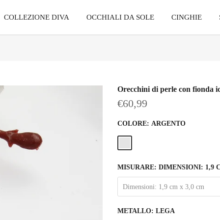
COLLEZIONE DIVA
OCCHIALI DA SOLE
CINGHIE
Orecchini di perle con fionda i
€60,99
COLORE:
ARGENTO
MISURARE:
DIMENSIONI: 1,9 
Dimensioni: 1,9 cm x 3,0 cm
METALLO:
LEGA