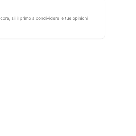
ra, sii il primo a condividere le tue opinioni