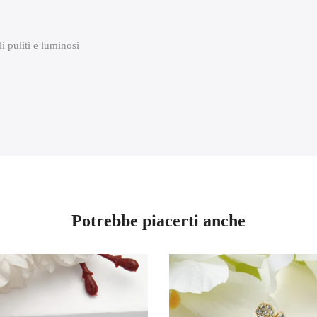
i puliti e luminosi
Potrebbe piacerti anche