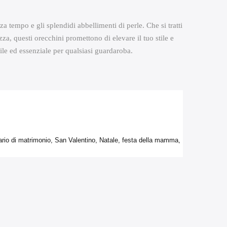
za tempo e gli splendidi abbellimenti di perle. Che si tratti
zza, questi orecchini promettono di elevare il tuo stile e
ile ed essenziale per qualsiasi guardaroba.
rio di matrimonio, San Valentino, Natale, festa della mamma,