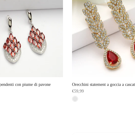
pendenti con piume di pavone
Orecchini statement a goccia a cascat
€59,99