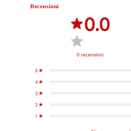
Recensioni
0.0
0
recensioni
5
4
3
2
1