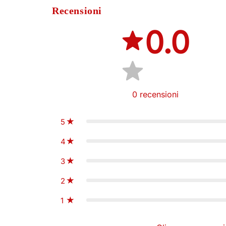
Recensioni
0.0
0
recensioni
5
4
3
2
1