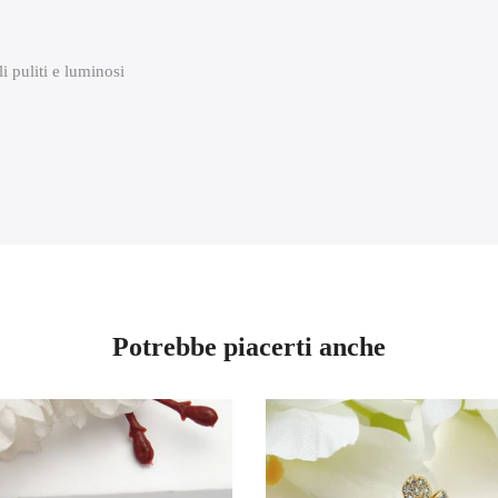
i puliti e luminosi
Potrebbe piacerti anche