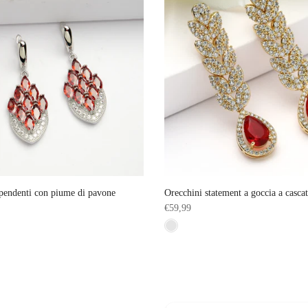
pendenti con piume di pavone
Orecchini statement a goccia a cascat
€59,99