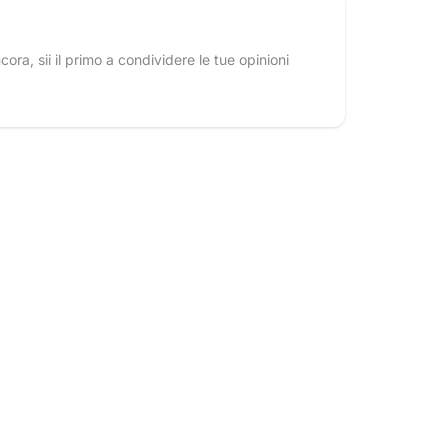
ra, sii il primo a condividere le tue opinioni