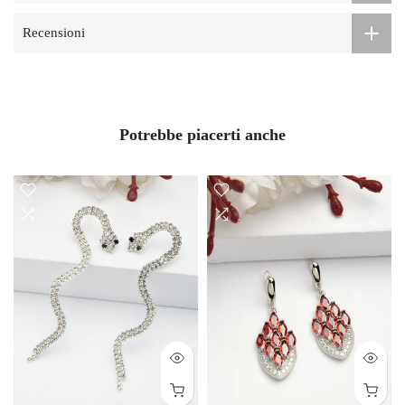
Recensioni
Potrebbe piacerti anche