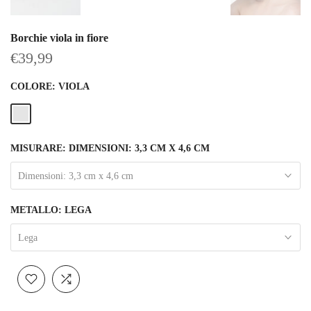
Borchie viola in fiore
€39,99
COLORE:
VIOLA
MISURARE:
DIMENSIONI: 3,3 CM X 4,6 CM
Dimensioni: 3,3 cm x 4,6 cm
METALLO:
LEGA
Lega