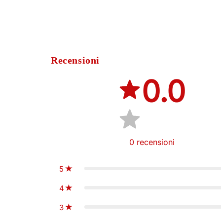
Recensioni
0.0
0
recensioni
5
4
3