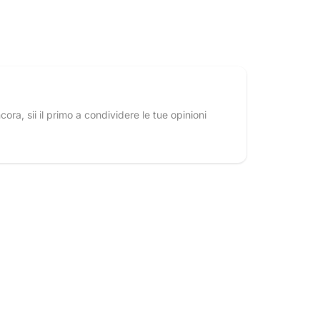
ra, sii il primo a condividere le tue opinioni