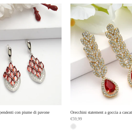
pendenti con piume di pavone
Orecchini statement a goccia a cascat
€59,99