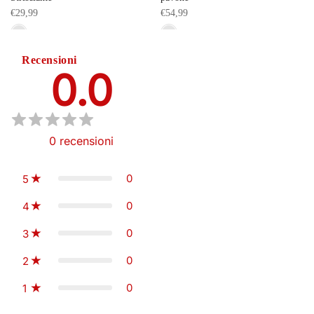
€29,99
€54,99
Recensioni
0.0
0
recensioni
0
5
0
4
0
3
0
2
0
1