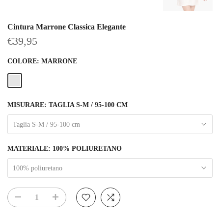
Cintura Marrone Classica Elegante
€39,95
COLORE:
MARRONE
MISURARE:
TAGLIA S-M / 95-100 CM
Taglia S-M / 95-100 cm
MATERIALE:
100% POLIURETANO
100% poliuretano