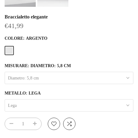
Braccialetto elegante
€41,99
COLORE:
ARGENTO
MISURARE:
DIAMETRO: 5,8 CM
Diametro: 5,8 cm
METALLO:
LEGA
Lega