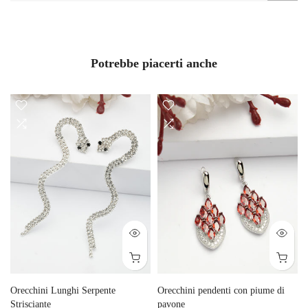
Potrebbe piacerti anche
Orecchini Lunghi Serpente
Orecchini pendenti con piume di
Strisciante
pavone