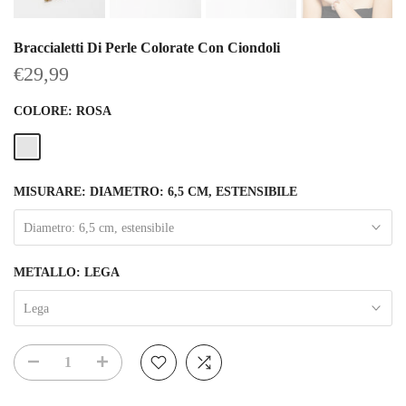
Braccialetti Di Perle Colorate Con Ciondoli
€29,99
COLORE:
ROSA
MISURARE:
DIAMETRO: 6,5 CM, ESTENSIBILE
Diametro: 6,5 cm, estensibile
METALLO:
LEGA
Lega