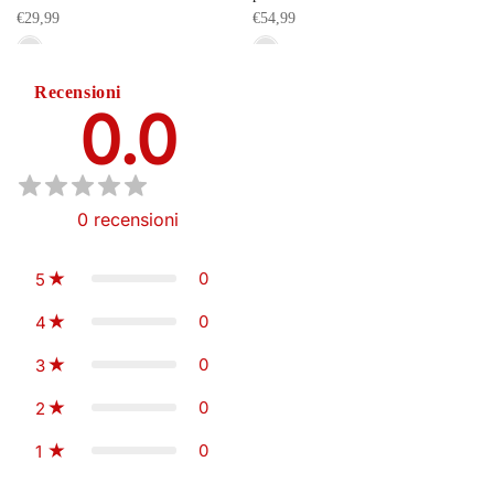
€29,99
€54,99
Recensioni
0.0
0
recensioni
0
5
0
4
0
3
0
2
0
1