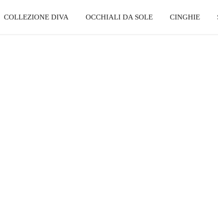
COLLEZIONE DIVA
OCCHIALI DA SOLE
CINGHIE