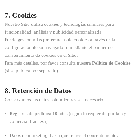
7. Cookies
Nuestro Sitio utiliza cookies y tecnologías similares para
funcionalidad, análisis y publicidad personalizada.
Puede gestionar las preferencias de cookies a través de la
configuración de su navegador o mediante el banner de
consentimiento de cookies en el Sitio.
Para más detalles, por favor consulta nuestra
Política de Cookies
(si se publica por separado).
8. Retención de Datos
Conservamos tus datos solo mientras sea necesario:
Registros de pedidos: 10 años (según lo requerido por la ley
comercial francesa).
Datos de marketing: hasta que retires el consentimiento.