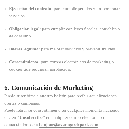
Ejecución del contrato:
para cumplir pedidos y proporcionar
servicios.
Obligación legal:
para cumplir con leyes fiscales, contables o
de consumo.
Interés legítimo:
para mejorar servicios y prevenir fraudes.
Consentimiento:
para correos electrónicos de marketing o
cookies que requieran aprobación.
6. Comunicación de Marketing
Puede suscribirse a nuestro boletín para recibir actualizaciones,
ofertas o campañas.
Puede retirar su consentimiento en cualquier momento haciendo
clic en
“Unsubscribe”
en cualquier correo electrónico o
contactándonos en
bonjour@avantgardeparis.com