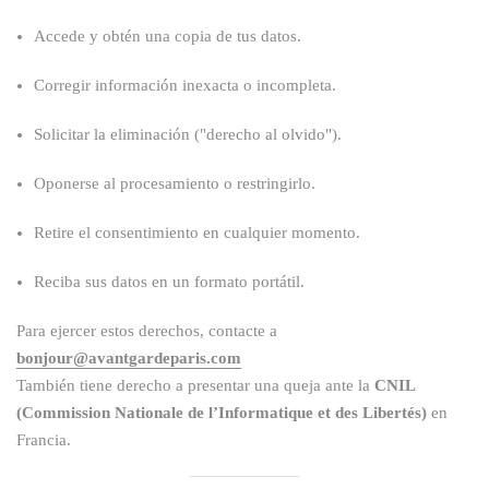
Accede y obtén una copia de tus datos.
Corregir información inexacta o incompleta.
Solicitar la eliminación ("derecho al olvido").
Oponerse al procesamiento o restringirlo.
Retire el consentimiento en cualquier momento.
Reciba sus datos en un formato portátil.
Para ejercer estos derechos, contacte a
bonjour@avantgardeparis.com
También tiene derecho a presentar una queja ante la
CNIL
(Commission Nationale de l’Informatique et des Libertés)
en
Francia.