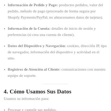
Información de Pedido y Pago:
productos pedidos, valor del
pedido, método de pago (procesado de forma segura por
Shopify Payments/PayPal; no almacenamos datos de tarjetas).
Información de la Cuenta:
detalles de inicio de sesión y
preferencias (si crea una cuenta de cliente).
Datos del Dispositivo y Navegación:
cookies, dirección IP, tipo
de navegador, información del dispositivo y actividad en el
sitio.
Registros de Atención al Cliente:
comunicaciones con nuestro
equipo de soporte.
4. Cómo Usamos Sus Datos
Usamos su información para:
Procesar y cumplir sus pedidos.