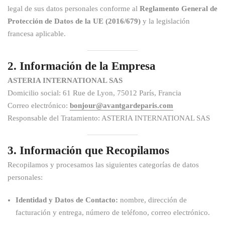
legal de sus datos personales conforme al
Reglamento General de
Protección de Datos de la UE (2016/679)
y la legislación
francesa aplicable.
2. Información de la Empresa
ASTERIA INTERNATIONAL SAS
Domicilio social: 61 Rue de Lyon, 75012 París, Francia
Correo electrónico:
bonjour@avantgardeparis.com
Responsable del Tratamiento: ASTERIA INTERNATIONAL SAS
3. Información que Recopilamos
Recopilamos y procesamos las siguientes categorías de datos
personales:
Identidad y Datos de Contacto:
nombre, dirección de
facturación y entrega, número de teléfono, correo electrónico.