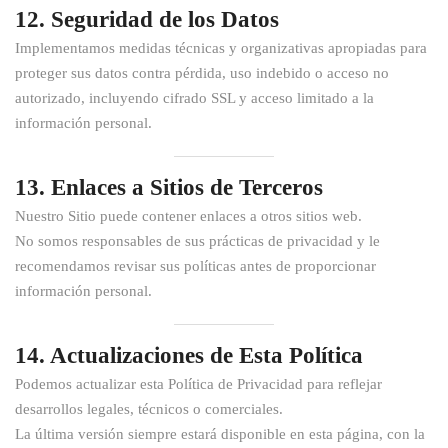
12. Seguridad de los Datos
Implementamos medidas técnicas y organizativas apropiadas para
proteger sus datos contra pérdida, uso indebido o acceso no
autorizado, incluyendo cifrado SSL y acceso limitado a la
información personal.
13. Enlaces a Sitios de Terceros
Nuestro Sitio puede contener enlaces a otros sitios web.
No somos responsables de sus prácticas de privacidad y le
recomendamos revisar sus políticas antes de proporcionar
información personal.
14. Actualizaciones de Esta Política
Podemos actualizar esta Política de Privacidad para reflejar
desarrollos legales, técnicos o comerciales.
La última versión siempre estará disponible en esta página, con la