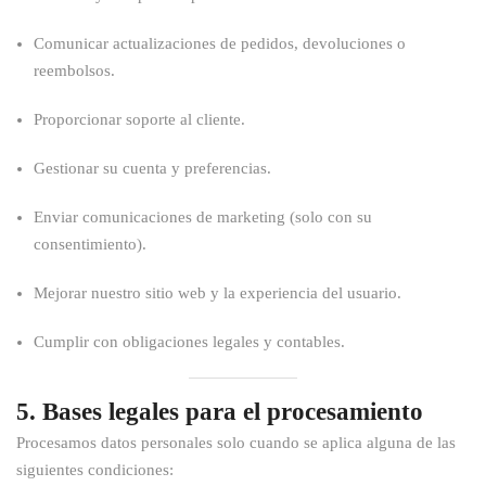
Comunicar actualizaciones de pedidos, devoluciones o
reembolsos.
Proporcionar soporte al cliente.
Gestionar su cuenta y preferencias.
Enviar comunicaciones de marketing (solo con su
consentimiento).
Mejorar nuestro sitio web y la experiencia del usuario.
Cumplir con obligaciones legales y contables.
5. Bases legales para el procesamiento
Procesamos datos personales solo cuando se aplica alguna de las
siguientes condiciones: