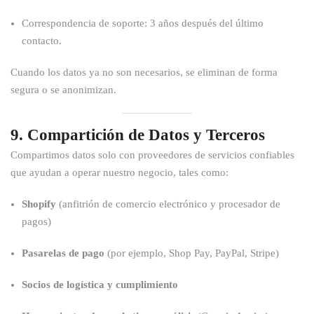
Correspondencia de soporte: 3 años después del último
contacto.
Cuando los datos ya no son necesarios, se eliminan de forma
segura o se anonimizan.
9. Compartición de Datos y Terceros
Compartimos datos solo con proveedores de servicios confiables
que ayudan a operar nuestro negocio, tales como:
Shopify
(anfitrión de comercio electrónico y procesador de
pagos)
Pasarelas de pago
(por ejemplo, Shop Pay, PayPal, Stripe)
Socios de logística y cumplimiento